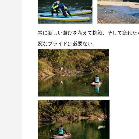
常に新しい遊びを考えて挑戦、そして疲れた
変なプライドは必要ない。