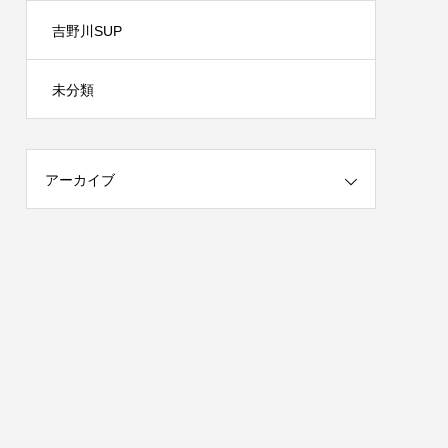
吉野川SUP
未分類
アーカイブ