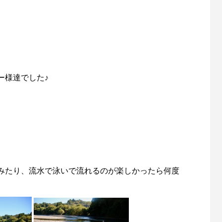
ー様達でした♪
みたり、流水で泳いで流れるのが楽しかったら何度