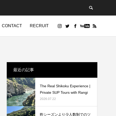
CONTACT
RECRUIT
最近の記事
The Real Shikoku Experience |
Private SUP Tours with Rangi
2026.07.22
昨シーズンより少人数制でのツ