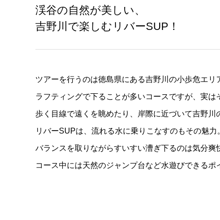
渓谷の自然が美しい、
吉野川で楽しむリバーSUP！
ツアーを行うのは徳島県にある吉野川の小歩危エリ
ラフティングで下ることが多いコースですが、実は
歩く目線で遠くを眺めたり、岸際に近づいて吉野川
リバーSUPは、流れる水に乗りこなすのもその魅力
バランスを取りながらすいすい漕ぎ下るのは気分爽
コース中には天然のジャンプ台など水遊びできるポ