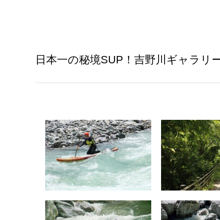
日本一の秘境SUP！吉野川ギャラリ