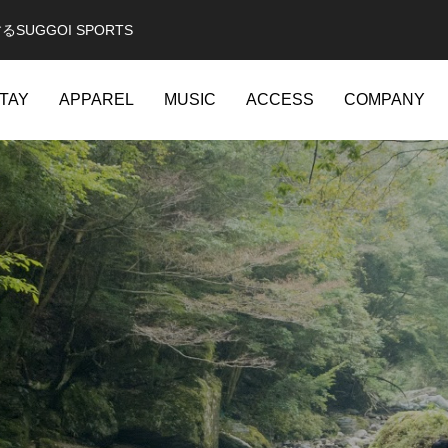
GGOI SPORTS
TAY
APPAREL
MUSIC
ACCESS
COMPANY