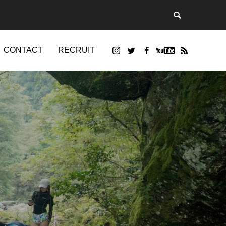
CONTACT
RECRUIT