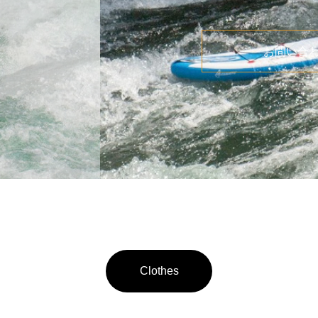
お問い合
Clothes