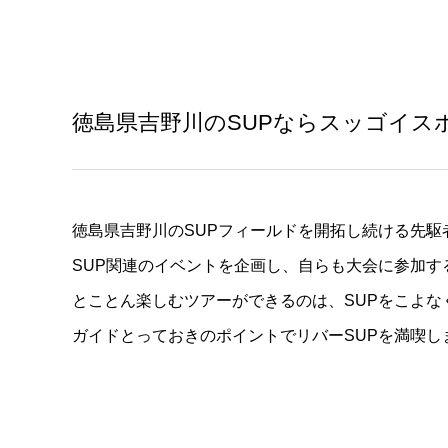
徳島県吉野川のSUPならスッゴイス
徳島県吉野川のSUPフィールドを開拓し続ける先駆
SUP関連のイベントを企画し、自らも大会に参加
とことん楽しむツアーができるのは、SUPをこよな
ガイドとっておきのポイントでリバーSUPを満喫し