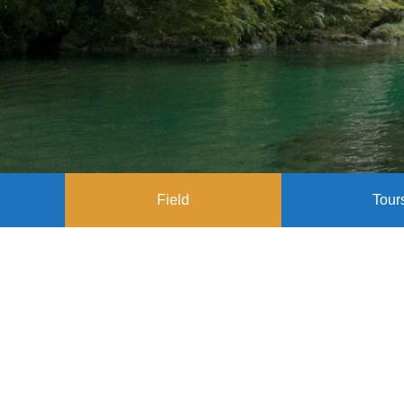
Field
Tour