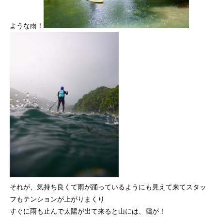
ような雨！
それが、気持ち良くて雨が踊っているようにも見えて来てスタッ
フもテンションが上がりまくり
すぐに雨も止んで太陽が出て来ると山には、靄が！