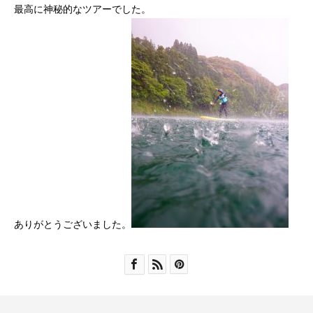
最高に神秘的なツアーでした。
ありがとうございました。