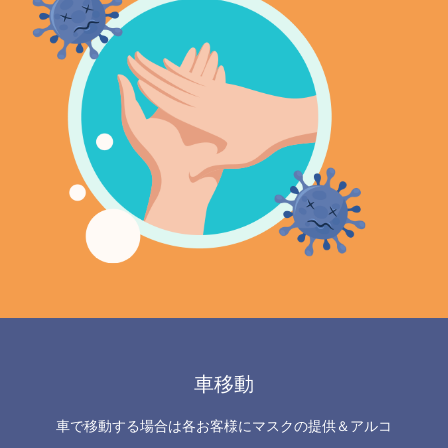
車移動
車で移動する場合は各お客様にマスクの提供＆アルコ