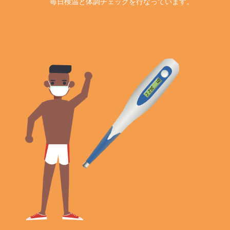
毎日検温と体調チェックを行なっています。