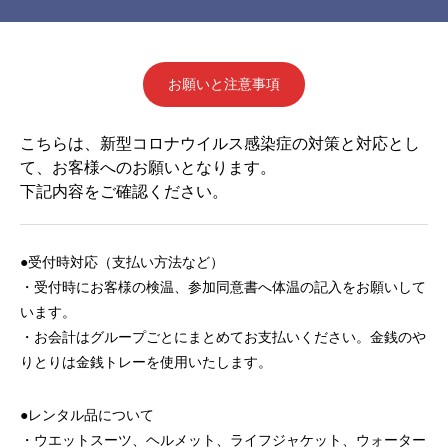
お願いと注意事項
こちらは、新型コロナウイルス感染症の対策と対応とし
て、お客様へのお願いとなります。
下記内容をご確認ください。
●受付時対応（支払い方法など）
・受付時にお客様の検温、参加同意書へ体温の記入をお願いして
います。
・お会計はグループごとにまとめてお支払いください。金銭のや
りとりは金銭トレーを使用いたします。
●レンタル品について
・ウエットスーツ、ヘルメット、ライフジャケット、ウォーター