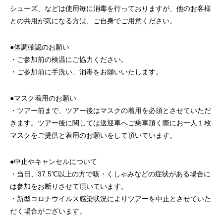
シューズ、などは使用毎に消毒を行っておりますが、他のお客様
との共用が気になる方は、ご自身でご用意ください。
●体調確認のお願い
・ご参加前の検温にご協力ください。
・ご参加前に手洗い、消毒をお願いいたします。
●マスク着用のお願い
・ツアー前まで、ツアー後はマスクの着用を必須とさせていただ
きます。ツアー後に関しては送迎車へご乗車頂く際にお一人１枚
マスクをご提供と着用のお願いをして頂いています。
●中止やキャンセルについて
・当日、37.5℃以上の方で咳・くしゃみなどの症状がある場合に
は参加をお断りさせて頂いています。
・新型コロナウイルス感染状況によりツアーを中止とさせていた
だく場合がございます。