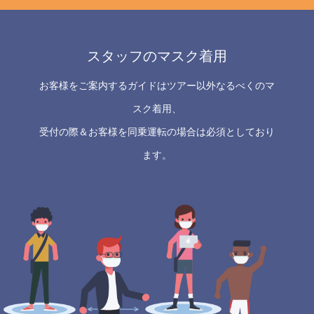
スタッフのマスク着用
お客様をご案内するガイドはツアー以外なるべくのマ
スク着用、
受付の際＆お客様を同乗運転の場合は必須としており
ます。