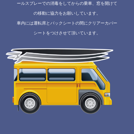
ールスプレーでの消毒をしてからの乗車、窓を開けて
の移動に協力をお願いしています。
車内には運転席とバックシートの間にクリアーカバー
シートをつけさせて頂いています。